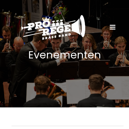
Evenementen