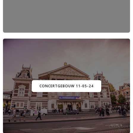
CONCERTGEBOUW 11-05-24