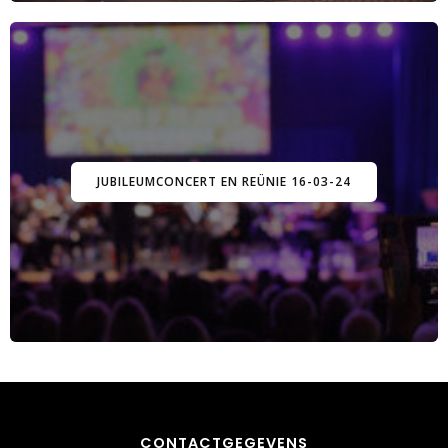
JUBILEUMCONCERT EN REÜNIE 16-03-24
CONTACTGEGEVENS