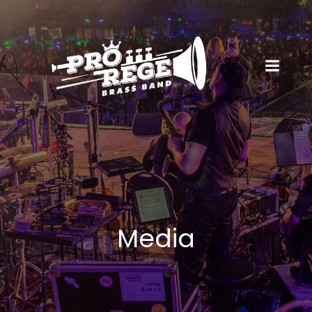
Media