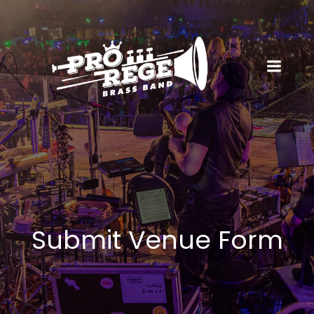
Submit Venue Form