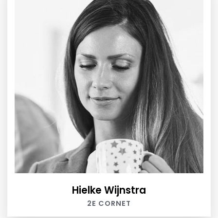
Hielke Wijnstra
2E CORNET