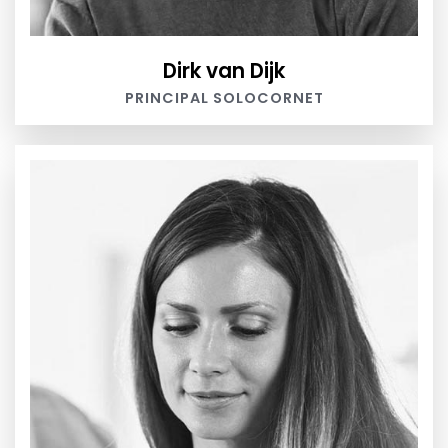
Dirk van Dijk
PRINCIPAL SOLOCORNET