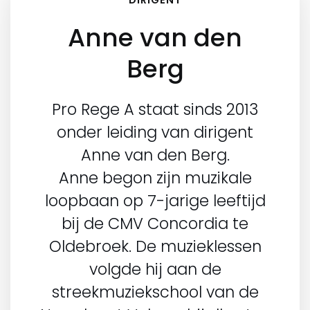
DIRIGENT
Anne van den
Berg
Pro Rege A staat sinds 2013
onder leiding van dirigent
Anne van den Berg.
Anne begon zijn muzikale
loopbaan op 7-jarige leeftijd
bij de CMV Concordia te
Oldebroek. De muzieklessen
volgde hij aan de
streekmuziekschool van de