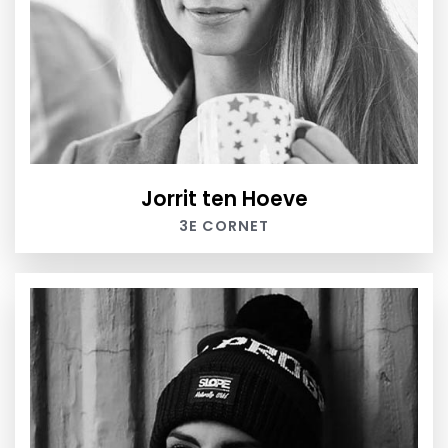
Jorrit ten Hoeve
3E CORNET