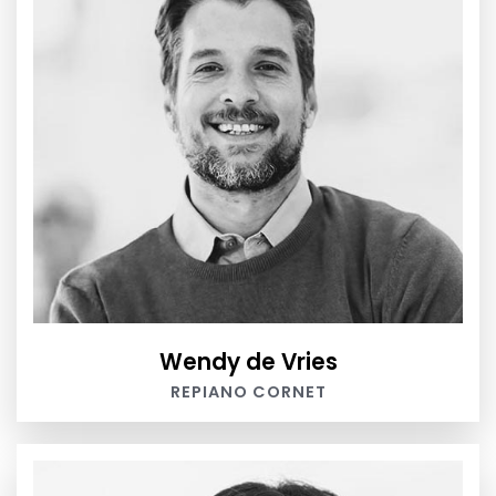
Wendy de Vries
REPIANO CORNET