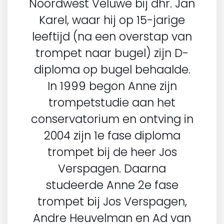
Noordwest Veluwe bij dhr. Jan
Karel, waar hij op 15-jarige
leeftijd (na een overstap van
trompet naar bugel) zijn D-
diploma op bugel behaalde.
In 1999 begon Anne zijn
trompetstudie aan het
conservatorium en ontving in
2004 zijn 1e fase diploma
trompet bij de heer Jos
Verspagen. Daarna
studeerde Anne 2e fase
trompet bij Jos Verspagen,
Andre Heuvelman en Ad van