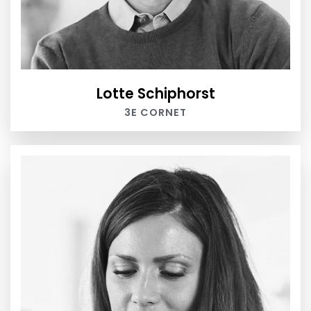
Lotte Schiphorst
3E CORNET