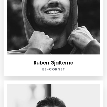
Ruben Gjaltema
ES-CORNET