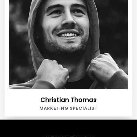
Christian Thomas
MARKETING SPECIALIST