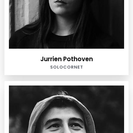
Jurrien Pothoven
SOLOCORNET