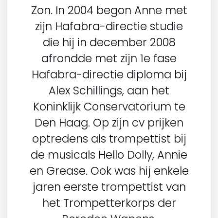
Zon. In 2004 begon Anne met
zijn Hafabra-directie studie
die hij in december 2008
afrondde met zijn 1e fase
Hafabra-directie diploma bij
Alex Schillings, aan het
Koninklijk Conservatorium te
Den Haag. Op zijn cv prijken
optredens als trompettist bij
de musicals Hello Dolly, Annie
en Grease. Ook was hij enkele
jaren eerste trompettist van
het Trompetterkorps der