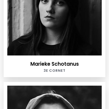
Marieke Schotanus
3E CORNET