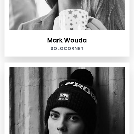
Mark Wouda
SOLOCORNET