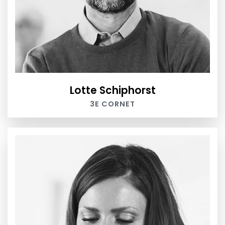
Lotte Schiphorst
3E CORNET