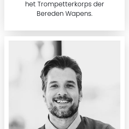
het Trompetterkorps der
Bereden Wapens.