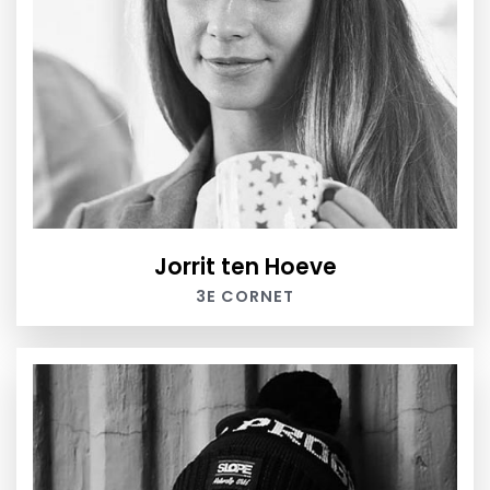
Jorrit ten Hoeve
3E CORNET