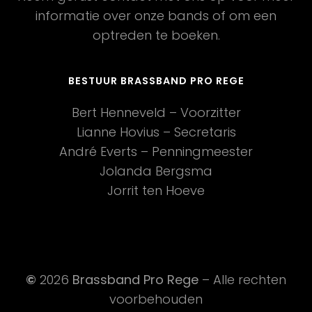
informatie over onze bands of om een
optreden te boeken.
BESTUUR BRASSBAND PRO REGE
Bert Henneveld – Voorzitter
Lianne Hovius – Secretaris
André Everts – Penningmeester
Jolanda Bergsma
Jorrit ten Hoeve
©
2026
Brassband Pro Rege
– Alle rechten
voorbehouden