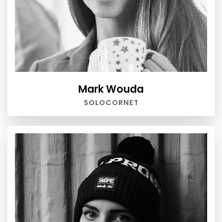
Mark Wouda
SOLOCORNET