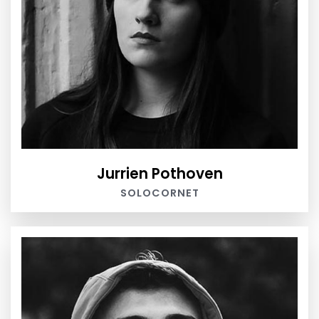
Jurrien Pothoven
SOLOCORNET