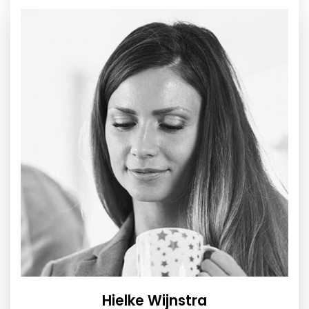
Hielke Wijnstra