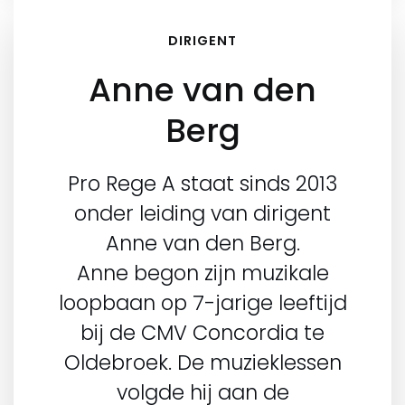
DIRIGENT
Anne van den
Berg
Pro Rege A staat sinds 2013
onder leiding van dirigent
Anne van den Berg.
Anne begon zijn muzikale
loopbaan op 7-jarige leeftijd
bij de CMV Concordia te
Oldebroek. De muzieklessen
volgde hij aan de