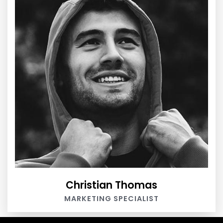
Christian Thomas
MARKETING SPECIALIST