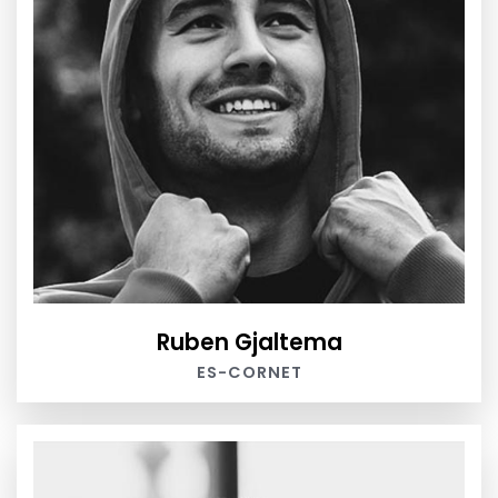
Ruben Gjaltema
ES-CORNET