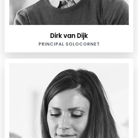
Dirk van Dijk
PRINCIPAL SOLOCORNET