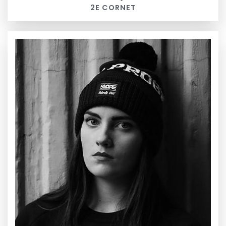
2E CORNET