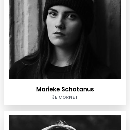
Marieke Schotanus
3E CORNET