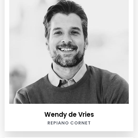
Wendy de Vries
REPIANO CORNET