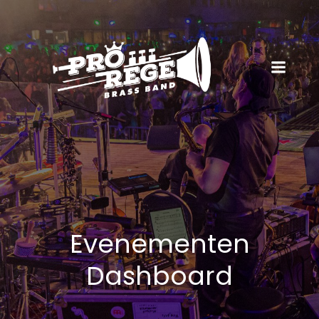
Evenementen
Dashboard