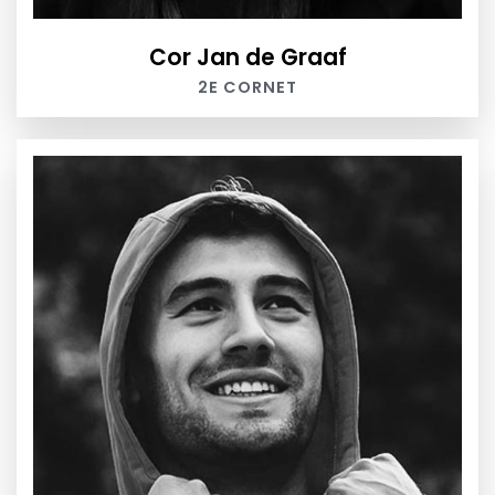
Cor Jan de Graaf
2E CORNET