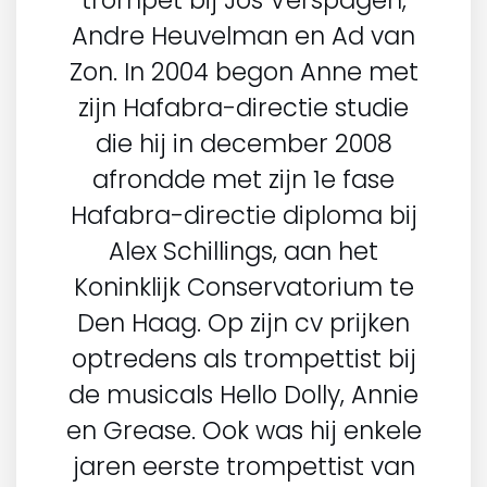
trompet bij Jos Verspagen,
Andre Heuvelman en Ad van
Zon. In 2004 begon Anne met
zijn Hafabra-directie studie
die hij in december 2008
afrondde met zijn 1e fase
Hafabra-directie diploma bij
Alex Schillings, aan het
Koninklijk Conservatorium te
Den Haag. Op zijn cv prijken
optredens als trompettist bij
de musicals Hello Dolly, Annie
en Grease. Ook was hij enkele
jaren eerste trompettist van